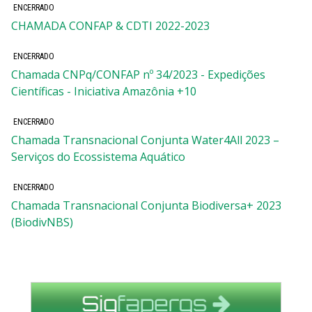
ENCERRADO
CHAMADA CONFAP & CDTI 2022-2023
ENCERRADO
Chamada CNPq/CONFAP nº 34/2023 - Expedições
Científicas - Iniciativa Amazônia +10
ENCERRADO
Chamada Transnacional Conjunta Water4All 2023 –
Serviços do Ecossistema Aquático
ENCERRADO
Chamada Transnacional Conjunta Biodiversa+ 2023
(BiodivNBS)