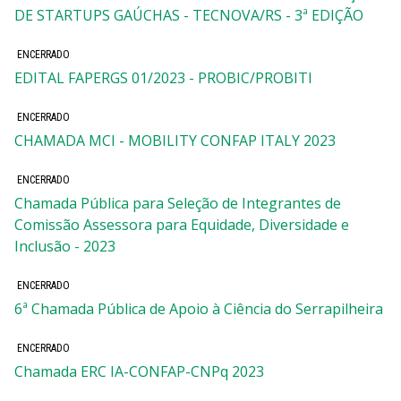
DE STARTUPS GAÚCHAS - TECNOVA/RS - 3ª EDIÇÃO
ENCERRADO
EDITAL FAPERGS 01/2023 - PROBIC/PROBITI
ENCERRADO
CHAMADA MCI - MOBILITY CONFAP ITALY 2023
ENCERRADO
Chamada Pública para Seleção de Integrantes de
Comissão Assessora para Equidade, Diversidade e
Inclusão - 2023
ENCERRADO
6ª Chamada Pública de Apoio à Ciência do Serrapilheira
ENCERRADO
Chamada ERC IA-CONFAP-CNPq 2023