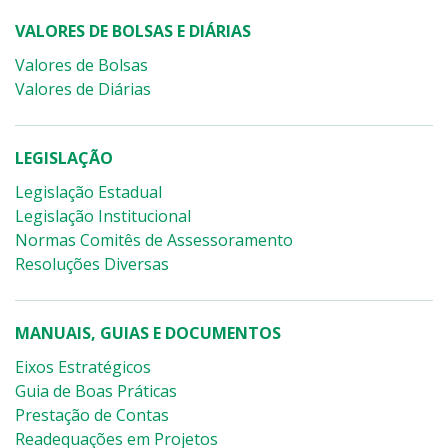
VALORES DE BOLSAS E DIÁRIAS
Valores de Bolsas
Valores de Diárias
LEGISLAÇÃO
Legislação Estadual
Legislação Institucional
Normas Comitês de Assessoramento
Resoluções Diversas
MANUAIS, GUIAS E DOCUMENTOS
Eixos Estratégicos
Guia de Boas Práticas
Prestação de Contas
Readequações em Projetos