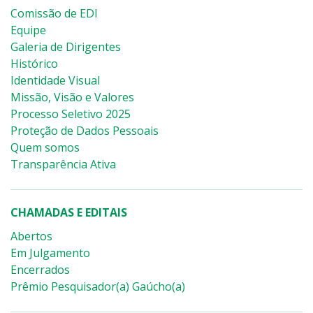
Comissão de EDI
Equipe
Galeria de Dirigentes
Histórico
Identidade Visual
Missão, Visão e Valores
Processo Seletivo 2025
Proteção de Dados Pessoais
Quem somos
Transparência Ativa
CHAMADAS E EDITAIS
Abertos
Em Julgamento
Encerrados
Prêmio Pesquisador(a) Gaúcho(a)