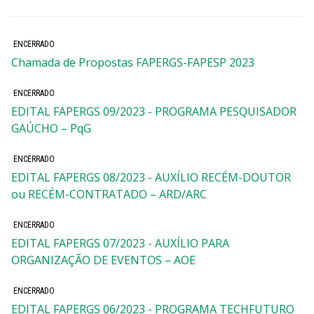
ENCERRADO
Chamada de Propostas FAPERGS-FAPESP 2023
ENCERRADO
EDITAL FAPERGS 09/2023 - PROGRAMA PESQUISADOR
GAÚCHO – PqG
ENCERRADO
EDITAL FAPERGS 08/2023 - AUXÍLIO RECÉM-DOUTOR
ou RECÉM-CONTRATADO – ARD/ARC
ENCERRADO
EDITAL FAPERGS 07/2023 - AUXÍLIO PARA
ORGANIZAÇÃO DE EVENTOS – AOE
ENCERRADO
EDITAL FAPERGS 06/2023 - PROGRAMA TECHFUTURO