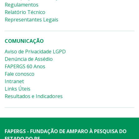
Regulamentos
Relatório Técnico
Representantes Legais
COMUNICAÇÃO
Aviso de Privacidade LGPD
Denúncia de Assédio
FAPERGS 60 Anos
Fale conosco
Intranet
Links Úteis
Resultados e Indicadores
FAPERGS - FUNDAÇÃO DE AMPARO À PESQUISA DO
ESTADO DO RS