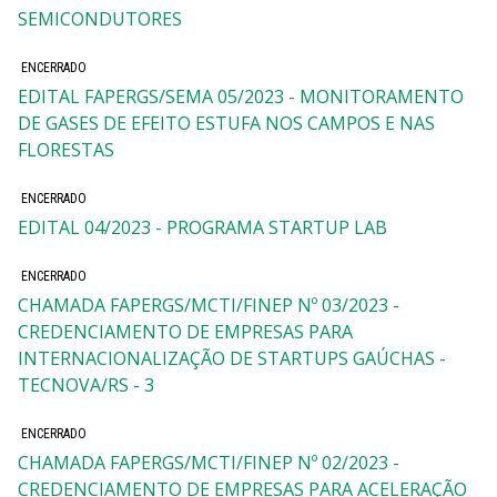
SEMICONDUTORES
ENCERRADO
EDITAL FAPERGS/SEMA 05/2023 - MONITORAMENTO
DE GASES DE EFEITO ESTUFA NOS CAMPOS E NAS
FLORESTAS
ENCERRADO
EDITAL 04/2023 - PROGRAMA STARTUP LAB
ENCERRADO
CHAMADA FAPERGS/MCTI/FINEP Nº 03/2023 -
CREDENCIAMENTO DE EMPRESAS PARA
INTERNACIONALIZAÇÃO DE STARTUPS GAÚCHAS -
TECNOVA/RS - 3
ENCERRADO
CHAMADA FAPERGS/MCTI/FINEP Nº 02/2023 -
CREDENCIAMENTO DE EMPRESAS PARA ACELERAÇÃO