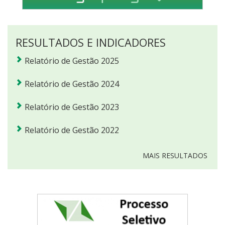
RESULTADOS E INDICADORES
Relatório de Gestão 2025
Relatório de Gestão 2024
Relatório de Gestão 2023
Relatório de Gestão 2022
MAIS RESULTADOS