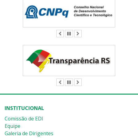
ANTERIOR
PAUSAR
PRÓXIMO
ANTERIOR
PAUSAR
PRÓXIMO
INSTITUCIONAL
Comissão de EDI
Equipe
Galeria de Dirigentes