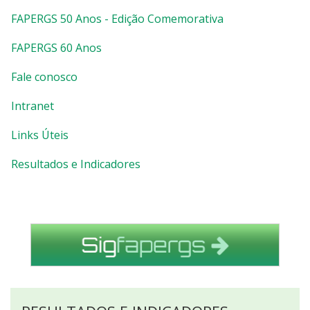
FAPERGS 50 Anos - Edição Comemorativa
FAPERGS 60 Anos
Fale conosco
Intranet
Links Úteis
Resultados e Indicadores