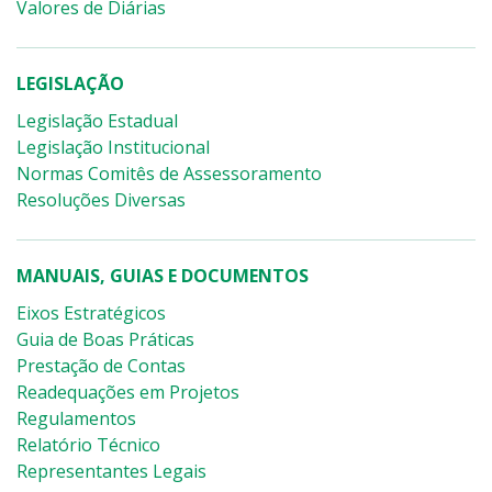
Valores de Diárias
LEGISLAÇÃO
Legislação Estadual
Legislação Institucional
Normas Comitês de Assessoramento
Resoluções Diversas
MANUAIS, GUIAS E DOCUMENTOS
Eixos Estratégicos
Guia de Boas Práticas
Prestação de Contas
Readequações em Projetos
Regulamentos
Relatório Técnico
Representantes Legais