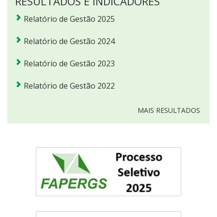
RESULTADOS E INDICADORES
Relatório de Gestão 2025
Relatório de Gestão 2024
Relatório de Gestão 2023
Relatório de Gestão 2022
MAIS RESULTADOS