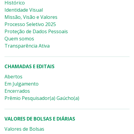
Histórico
Identidade Visual
Missão, Visão e Valores
Processo Seletivo 2025
Proteção de Dados Pessoais
Quem somos
Transparência Ativa
CHAMADAS E EDITAIS
Abertos
Em Julgamento
Encerrados
Prêmio Pesquisador(a) Gaúcho(a)
VALORES DE BOLSAS E DIÁRIAS
Valores de Bolsas