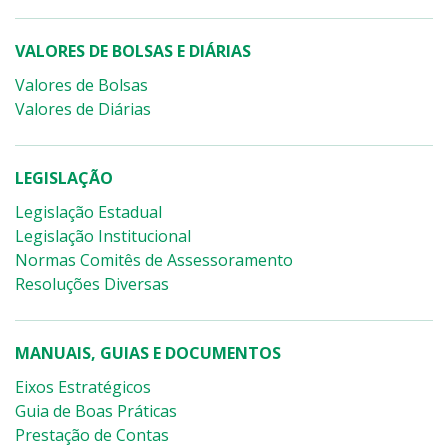
VALORES DE BOLSAS E DIÁRIAS
Valores de Bolsas
Valores de Diárias
LEGISLAÇÃO
Legislação Estadual
Legislação Institucional
Normas Comitês de Assessoramento
Resoluções Diversas
MANUAIS, GUIAS E DOCUMENTOS
Eixos Estratégicos
Guia de Boas Práticas
Prestação de Contas