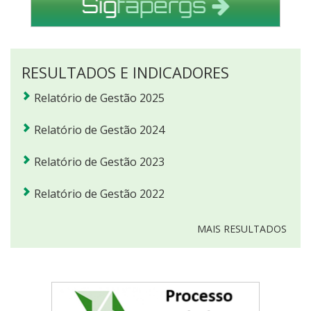
RESULTADOS E INDICADORES
Relatório de Gestão 2025
Relatório de Gestão 2024
Relatório de Gestão 2023
Relatório de Gestão 2022
MAIS RESULTADOS