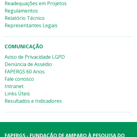
Readequações em Projetos
Regulamentos
Relatório Técnico
Representantes Legais
COMUNICAÇÃO
Aviso de Privacidade LGPD
Denúncia de Assédio
FAPERGS 60 Anos
Fale conosco
Intranet
Links Úteis
Resultados e Indicadores
FAPERGS - FUNDAÇÃO DE AMPARO À PESQUISA DO