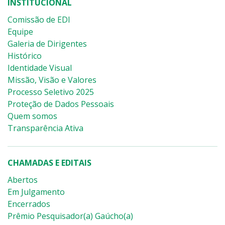
INSTITUCIONAL
Comissão de EDI
Equipe
Galeria de Dirigentes
Histórico
Identidade Visual
Missão, Visão e Valores
Processo Seletivo 2025
Proteção de Dados Pessoais
Quem somos
Transparência Ativa
CHAMADAS E EDITAIS
Abertos
Em Julgamento
Encerrados
Prêmio Pesquisador(a) Gaúcho(a)