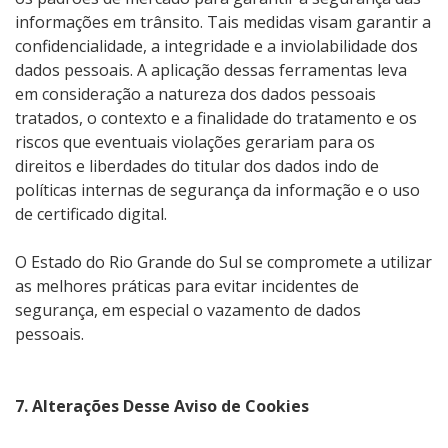
informações em trânsito. Tais medidas visam garantir a
confidencialidade, a integridade e a inviolabilidade dos
dados pessoais. A aplicação dessas ferramentas leva
em consideração a natureza dos dados pessoais
tratados, o contexto e a finalidade do tratamento e os
riscos que eventuais violações gerariam para os
direitos e liberdades do titular dos dados indo de
políticas internas de segurança da informação e o uso
de certificado digital.
O Estado do Rio Grande do Sul se compromete a utilizar
as melhores práticas para evitar incidentes de
segurança, em especial o vazamento de dados
pessoais.
7. Alterações Desse Aviso de Cookies