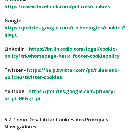
https://www.facebook.com/policies/cookies
Google
-
https://policies.google.com/technologies/cookies?
hl=pt
Linkedin
-
https://br.linkedin.com/legal/cookie-
policy?trk=homepage-basic_footer-cookiepolicy
Twitter
-
https://help.twitter.com/pt/rules-and-
policies/twitter-cookies
Youtube
-
https://policies.google.com/privacy?
hl=pt-BR&gl=pt
5.7. Como Desabilitar Cookies dos Principais
Navegadores