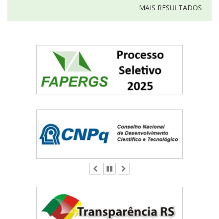
MAIS RESULTADOS
ANTERIOR
PAUSAR
PRÓXIMO