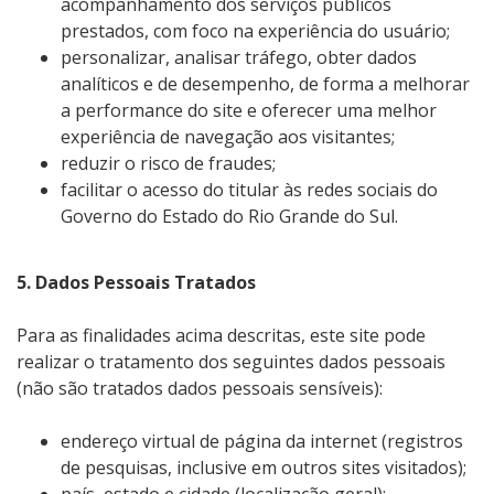
acompanhamento dos serviços públicos
prestados, com foco na experiência do usuário;
personalizar, analisar tráfego, obter dados
analíticos e de desempenho, de forma a melhorar
a performance do site e oferecer uma melhor
experiência de navegação aos visitantes;
reduzir o risco de fraudes;
facilitar o acesso do titular às redes sociais do
Governo do Estado do Rio Grande do Sul.
5. Dados Pessoais Tratados
Para as finalidades acima descritas, este site pode
realizar o tratamento dos seguintes dados pessoais
(não são tratados dados pessoais sensíveis):
endereço virtual de página da internet (registros
de pesquisas, inclusive em outros sites visitados);