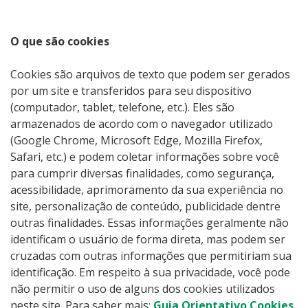
O que são cookies
Cookies são arquivos de texto que podem ser gerados
por um site e transferidos para seu dispositivo
(computador, tablet, telefone, etc.). Eles são
armazenados de acordo com o navegador utilizado
(Google Chrome, Microsoft Edge,
Mozilla
Firefox,
Safari, etc.) e podem coletar informações sobre você
para cumprir diversas finalidades, como segurança,
acessibilidade, aprimoramento da sua experiência no
site, personalização de conteúdo, publicidade dentre
outras finalidades. Essas informações geralmente não
identificam o usuário de forma direta, mas podem ser
cruzadas com outras informações que permitiriam sua
identificação. Em respeito à sua privacidade, você pode
não permitir o uso de alguns dos cookies utilizados
neste site. Para saber mais:
Guia Orientativo Cookies