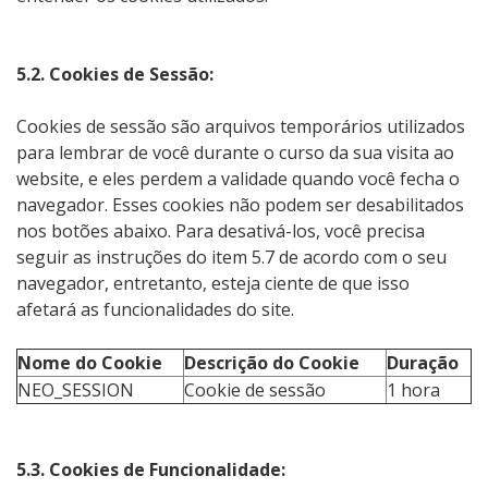
5.2. Cookies de Sessão:
Cookies de sessão são arquivos temporários utilizados
para lembrar de você durante o curso da sua visita ao
website, e eles perdem a validade quando você fecha o
navegador. Esses cookies não podem ser desabilitados
nos botões abaixo. Para desativá-los, você precisa
seguir as instruções do item 5.7 de acordo com o seu
navegador, entretanto, esteja ciente de que isso
afetará as funcionalidades do site.
Nome do Cookie
Descrição do Cookie
Duração
NEO_SESSION
Cookie de sessão
1 hora
5.3. Cookies de Funcionalidade: