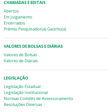
CHAMADAS E EDITAIS
Abertos
Em Julgamento
Encerrados
Prêmio Pesquisador(a) Gaúcho(a)
VALORES DE BOLSAS E DIÁRIAS
Valores de Bolsas
Valores de Diárias
LEGISLAÇÃO
Legislação Estadual
Legislação Institucional
Normas Comitês de Assessoramento
Resoluções Diversas