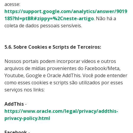
acesse:
https://support.google.com/analytics/answer/9019
185?hl=ptBR#zippy=%2Cneste-artigo
. Não há a
coleta de dados pessoais sensíveis.
5.6. Sobre Cookies e Scripts de Terceiros:
Nossos portais podem incorporar vídeos e outros
arquivos de mídias provenientes do Facebook/Meta,
Youtube, Google e Oracle AddThis. Você pode entender
como esses cookies e scripts são utilizados por esses
serviços nos links:
AddThis
-
https://www.oracle.com/legal/privacy/addthis-
privacy-policy.html
Facebook
-