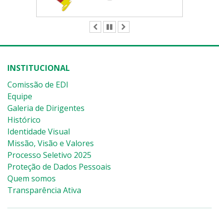
ANTERIOR
PAUSAR
PRÓXIMO
INSTITUCIONAL
Comissão de EDI
Equipe
Galeria de Dirigentes
Histórico
Identidade Visual
Missão, Visão e Valores
Processo Seletivo 2025
Proteção de Dados Pessoais
Quem somos
Transparência Ativa