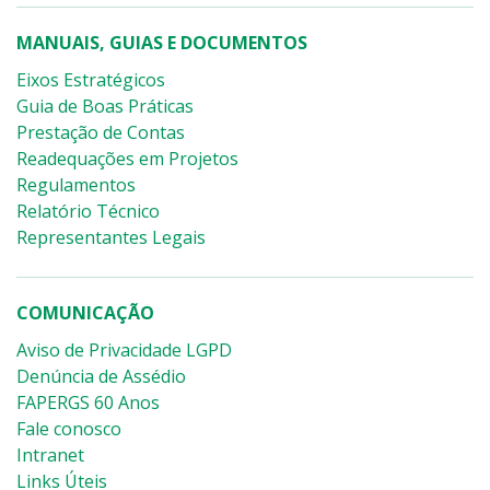
MANUAIS, GUIAS E DOCUMENTOS
Eixos Estratégicos
Guia de Boas Práticas
Prestação de Contas
Readequações em Projetos
Regulamentos
Relatório Técnico
Representantes Legais
COMUNICAÇÃO
Aviso de Privacidade LGPD
Denúncia de Assédio
FAPERGS 60 Anos
Fale conosco
Intranet
Links Úteis