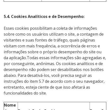
5.4. Cookies Analíticos e de Desempenho:
Esses cookies possibilitam a coleta de informações
sobre como os usuários utilizam o site, a contagem de
visitantes e suas fontes de tráfego, quais páginas
visitam com mais frequência, a ocorrência de erros e
informações sobre o próprio desempenho do site ou
da aplicação.Todas essas informações são agregadas e,
por conseguinte, anônimas. Os cookies analíticos e de
desempenho não podem ser desabilitados nos botões
abaixo. Para desativá-los, você precisa seguir as
instruções do item 5.7 de acordo com o seu navegador,
entretanto, esteja ciente de que isso afetará as
funcionalidades do site.
Nome