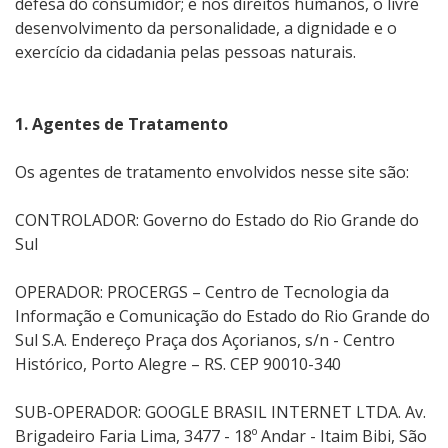
defesa do consumidor; e nos direitos humanos, o livre
desenvolvimento da personalidade, a dignidade e o
exercício da cidadania pelas pessoas naturais.
1. Agentes de Tratamento
Os agentes de tratamento envolvidos nesse site são:
CONTROLADOR: Governo do Estado do Rio Grande do
Sul
OPERADOR: PROCERGS – Centro de Tecnologia da
Informação e Comunicação do Estado do Rio Grande do
Sul S.A. Endereço Praça dos Açorianos, s/n - Centro
Histórico, Porto Alegre – RS. CEP 90010-340
SUB-OPERADOR: GOOGLE BRASIL INTERNET LTDA. Av.
Brigadeiro Faria Lima, 3477 - 18º Andar - Itaim Bibi, São