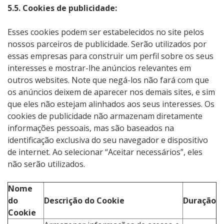
5.5. Cookies de publicidade:
Esses cookies podem ser estabelecidos no site pelos
nossos parceiros de publicidade. Serão utilizados por
essas empresas para construir um perfil sobre os seus
interesses e mostrar-lhe anúncios relevantes em
outros websites. Note que negá-los não fará com que
os anúncios deixem de aparecer nos demais sites, e sim
que eles não estejam alinhados aos seus interesses. Os
cookies de publicidade não armazenam diretamente
informações pessoais, mas são baseados na
identificação exclusiva do seu navegador e dispositivo
de internet. Ao selecionar “Aceitar necessários”, eles
não serão utilizados.
Nome
do
Descrição do Cookie
Duração
Cookie