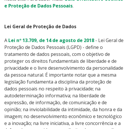
e Proteção de Dados Pessoais
.
Lei Geral de Proteção de Dados
A
Lei nº 13.709, de 14 de agosto de 2018
- Lei Geral de
Proteção de Dados Pessoais (LGPD) - define o
tratamento de dados pessoais, com o objetivo de
proteger os direitos fundamentais de liberdade e de
privacidade e o livre desenvolvimento da personalidade
da pessoa natural. É importante notar que a mesma
legislação fundamenta a disciplina da proteção de
dados pessoais no respeito à privacidade; na
autodeterminação informativa; na liberdade de
expressão, de informação, de comunicação e de
opinião; na inviolabilidade da intimidade, da honra e da
imagem; no desenvolvimento econômico e tecnológico
e a inovação; na livre iniciativa, a livre concorrência e a