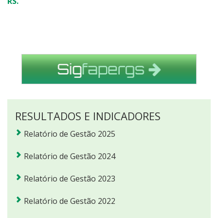
RS.
RESULTADOS E INDICADORES
Relatório de Gestão 2025
Relatório de Gestão 2024
Relatório de Gestão 2023
Relatório de Gestão 2022