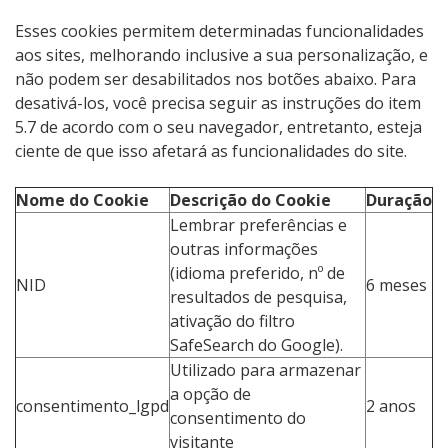
Esses cookies permitem determinadas funcionalidades
aos sites, melhorando inclusive a sua personalização, e
não podem ser desabilitados nos botões abaixo. Para
desativá-los, você precisa seguir as instruções do item
5.7 de acordo com o seu navegador, entretanto, esteja
ciente de que isso afetará as funcionalidades do site.
Nome do Cookie
Descrição do Cookie
Duração
Lembrar preferências e
outras informações
(idioma preferido, nº de
NID
6 meses
resultados de pesquisa,
ativação do filtro
SafeSearch do Google).
Utilizado para armazenar
a opção de
consentimento_lgpd
2 anos
consentimento do
visitante