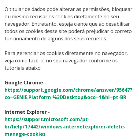
O titular de dados pode alterar as permissões, bloquear
ou mesmo recusar os cookies diretamente no seu
navegador. Entretanto, esteja ciente que ao desabilitar
todos os cookies desse site poderá prejudicar o correto
funcionamento de alguns dos seus recursos.
Para gerenciar os cookies diretamente no navegador,
veja como fazê-lo no seu navegador conforme os
tutoriais abaixo:
Google Chrome
-
https://support.google.com/chrome/answer/95647?
co=GENIE.Platform %3DDesktop&oco=1&hl=pt-BR
Internet Explorer
-
https://support.microsoft.com/pt-
br/help/17442/windows-internetexplorer-delete-
manage-cookies