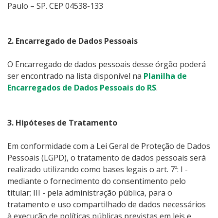
Paulo – SP. CEP 04538-133
2. Encarregado de Dados Pessoais
O Encarregado de dados pessoais desse órgão poderá
ser encontrado na lista disponível na
Planilha de
Encarregados de Dados Pessoais do RS
.
3. Hipóteses de Tratamento
Em conformidade com a Lei Geral de Proteção de Dados
Pessoais (LGPD), o tratamento de dados pessoais será
realizado utilizando como bases legais o art. 7º: I -
mediante o fornecimento do consentimento pelo
titular; III - pela administração pública, para o
tratamento e uso compartilhado de dados necessários
à execução de políticas públicas previstas em leis e