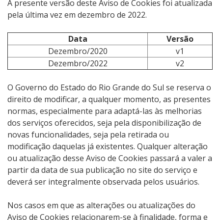
A presente versão deste Aviso de Cookies foi atualizada
pela última vez em dezembro de 2022.
Data
Versão
Dezembro/2020
v1
Dezembro/2022
v2
O Governo do Estado do Rio Grande do Sul se reserva o
direito de modificar, a qualquer momento, as presentes
normas, especialmente para adaptá-las às melhorias
dos serviços oferecidos, seja pela disponibilização de
novas funcionalidades, seja pela retirada ou
modificação daquelas já existentes. Qualquer alteração
ou atualização desse Aviso de Cookies passará a valer a
partir da data de sua publicação no site do serviço e
deverá ser integralmente observada pelos usuários.
Nos casos em que as alterações ou atualizações do
Aviso de Cookies relacionarem-se à finalidade, forma e