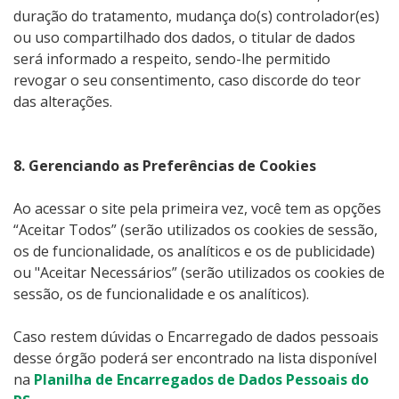
duração do tratamento, mudança do(s) controlador(es)
ou uso compartilhado dos dados, o titular de dados
será informado a respeito, sendo-lhe permitido
revogar o seu consentimento, caso discorde do teor
das alterações.
8. Gerenciando as Preferências de Cookies
Ao acessar o site pela primeira vez, você tem as opções
“Aceitar Todos” (serão utilizados os cookies de sessão,
os de funcionalidade, os analíticos e os de publicidade)
ou "Aceitar Necessários” (serão utilizados os cookies de
sessão, os de funcionalidade e os analíticos).
Caso restem dúvidas o Encarregado de dados pessoais
desse órgão poderá ser encontrado na lista disponível
na
Planilha de Encarregados de Dados Pessoais do