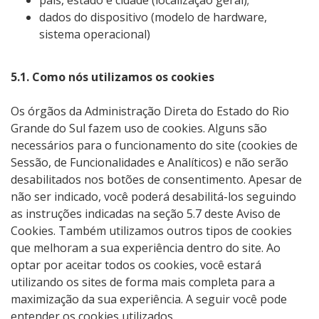
país, estado e cidade (localização geral);
dados do dispositivo (modelo de hardware,
sistema operacional)
5.1. Como nós utilizamos os cookies
Os órgãos da Administração Direta do Estado do Rio
Grande do Sul fazem uso de cookies. Alguns são
necessários para o funcionamento do site (cookies de
Sessão, de Funcionalidades e Analíticos) e não serão
desabilitados nos botões de consentimento. Apesar de
não ser indicado, você poderá desabilitá-los seguindo
as instruções indicadas na seção 5.7 deste Aviso de
Cookies. Também utilizamos outros tipos de cookies
que melhoram a sua experiência dentro do site. Ao
optar por aceitar todos os cookies, você estará
utilizando os sites de forma mais completa para a
maximização da sua experiência. A seguir você pode
entender os cookies utilizados.