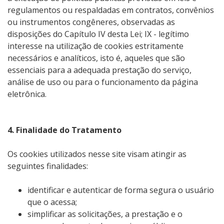
regulamentos ou respaldadas em contratos, convênios
ou instrumentos congêneres, observadas as
disposições do Capítulo IV desta Lei; IX - legítimo
interesse na utilização de cookies estritamente
necessários e analíticos, isto é, aqueles que são
essenciais para a adequada prestação do serviço,
análise de uso ou para o funcionamento da página
eletrônica.
4. Finalidade do Tratamento
Os cookies utilizados nesse site visam atingir as
seguintes finalidades:
identificar e autenticar de forma segura o usuário
que o acessa;
simplificar as solicitações, a prestação e o