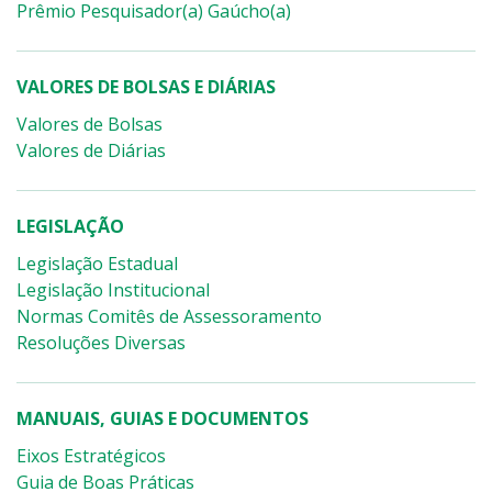
Prêmio Pesquisador(a) Gaúcho(a)
VALORES DE BOLSAS E DIÁRIAS
Valores de Bolsas
Valores de Diárias
LEGISLAÇÃO
Legislação Estadual
Legislação Institucional
Normas Comitês de Assessoramento
Resoluções Diversas
MANUAIS, GUIAS E DOCUMENTOS
Eixos Estratégicos
Guia de Boas Práticas