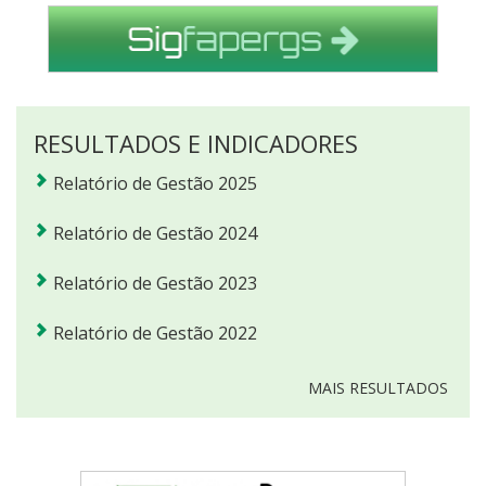
RESULTADOS E INDICADORES
Relatório de Gestão 2025
Relatório de Gestão 2024
Relatório de Gestão 2023
Relatório de Gestão 2022
MAIS RESULTADOS