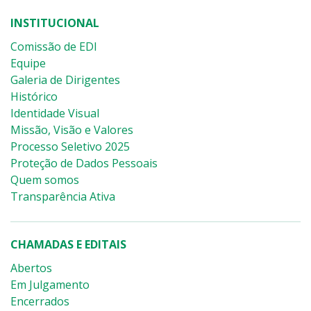
INSTITUCIONAL
Comissão de EDI
Equipe
Galeria de Dirigentes
Histórico
Identidade Visual
Missão, Visão e Valores
Processo Seletivo 2025
Proteção de Dados Pessoais
Quem somos
Transparência Ativa
CHAMADAS E EDITAIS
Abertos
Em Julgamento
Encerrados