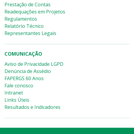
Prestação de Contas
Readequações em Projetos
Regulamentos
Relatório Técnico
Representantes Legais
COMUNICAÇÃO
Aviso de Privacidade LGPD
Denúncia de Assédio
FAPERGS 60 Anos
Fale conosco
Intranet
Links Úteis
Resultados e Indicadores