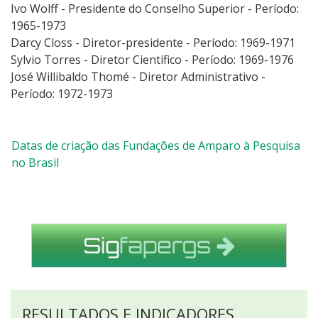
Ivo Wolff - Presidente do Conselho Superior - Período:
1965-1973
Darcy Closs - Diretor-presidente - Período: 1969-1971
Sylvio Torres - Diretor Científico - Período: 1969-1976
José Willibaldo Thomé - Diretor Administrativo -
Período: 1972-1973
Datas de criação das Fundações de Amparo à Pesquisa
no Brasil
RESULTADOS E INDICADORES