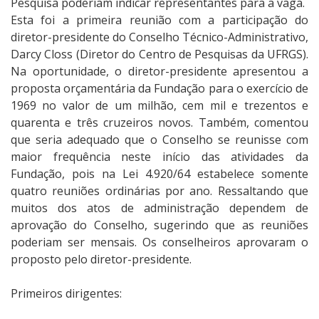
Pesquisa poderiam indicar representantes para a vaga.
Esta foi a primeira reunião com a participação do
diretor-presidente do Conselho Técnico-Administrativo,
Darcy Closs (Diretor do Centro de Pesquisas da UFRGS).
Na oportunidade, o diretor-presidente apresentou a
proposta orçamentária da Fundação para o exercício de
1969 no valor de um milhão, cem mil e trezentos e
quarenta e três cruzeiros novos. Também, comentou
que seria adequado que o Conselho se reunisse com
maior frequência neste início das atividades da
Fundação, pois na Lei 4.920/64 estabelece somente
quatro reuniões ordinárias por ano. Ressaltando que
muitos dos atos de administração dependem de
aprovação do Conselho, sugerindo que as reuniões
poderiam ser mensais. Os conselheiros aprovaram o
proposto pelo diretor-presidente.
Primeiros dirigentes: