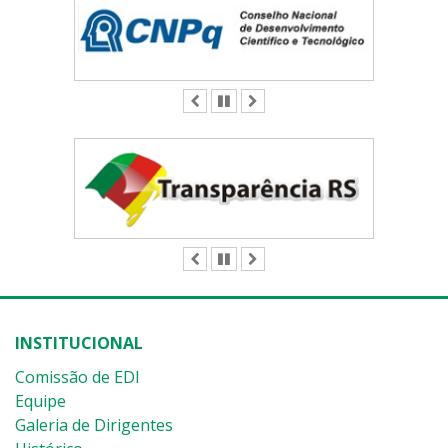
ANTERIOR
PAUSAR
PRÓXIMO
ANTERIOR
PAUSAR
PRÓXIMO
INSTITUCIONAL
Comissão de EDI
Equipe
Galeria de Dirigentes