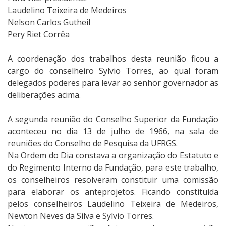
Laudelino Teixeira de Medeiros
Nelson Carlos Gutheil
Pery Riet Corrêa
A coordenação dos trabalhos desta reunião ficou a
cargo do conselheiro Sylvio Torres, ao qual foram
delegados poderes para levar ao senhor governador as
deliberações acima.
A segunda reunião do Conselho Superior da Fundação
aconteceu no dia 13 de julho de 1966, na sala de
reuniões do Conselho de Pesquisa da UFRGS.
Na Ordem do Dia constava a organização do Estatuto e
do Regimento Interno da Fundação, para este trabalho,
os conselheiros resolveram constituir uma comissão
para elaborar os anteprojetos. Ficando constituída
pelos conselheiros Laudelino Teixeira de Medeiros,
Newton Neves da Silva e Sylvio Torres.