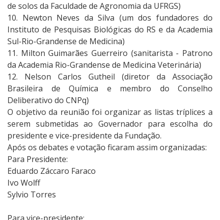
de solos da Faculdade de Agronomia da UFRGS)
10. Newton Neves da Silva (um dos fundadores do
Instituto de Pesquisas Biológicas do RS e da Academia
Sul-Rio-Grandense de Medicina)
11. Milton Guimarães Guerreiro (sanitarista - Patrono
da Academia Rio-Grandense de Medicina Veterinária)
12. Nelson Carlos Gutheil (diretor da Associação
Brasileira de Química e membro do Conselho
Deliberativo do CNPq)
O objetivo da reunião foi organizar as listas tríplices a
serem submetidas ao Governador para escolha do
presidente e vice-presidente da Fundação.
Após os debates e votação ficaram assim organizadas:
Para Presidente:
Eduardo Záccaro Faraco
Ivo Wolff
Sylvio Torres
Para vice-presidente: