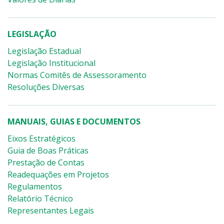
LEGISLAÇÃO
Legislação Estadual
Legislação Institucional
Normas Comitês de Assessoramento
Resoluções Diversas
MANUAIS, GUIAS E DOCUMENTOS
Eixos Estratégicos
Guia de Boas Práticas
Prestação de Contas
Readequações em Projetos
Regulamentos
Relatório Técnico
Representantes Legais