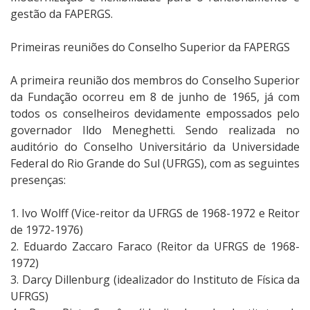
gestão da FAPERGS.
Primeiras reuniões do Conselho Superior da FAPERGS
A primeira reunião dos membros do Conselho Superior
da Fundação ocorreu em 8 de junho de 1965, já com
todos os conselheiros devidamente empossados pelo
governador Ildo Meneghetti. Sendo realizada no
auditório do Conselho Universitário da Universidade
Federal do Rio Grande do Sul (UFRGS), com as seguintes
presenças:
1. Ivo Wolff (Vice-reitor da UFRGS de 1968-1972 e Reitor
de 1972-1976)
2. Eduardo Zaccaro Faraco (Reitor da UFRGS de 1968-
1972)
3. Darcy Dillenburg (idealizador do Instituto de Física da
UFRGS)