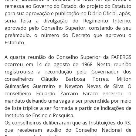
remessa ao Governo do Estado, do projeto do Estatuto
para sua aprovação e publicação no Diário Oficial, após,
seria feita a divulgação do Regimento Interno,
aprovado pelo Conselho Superior, constando de seu
preâmbulo, o número do Decreto que aprovou o
Estatuto.
A quarta reunião do Conselho Superior da FAPERGS
ocorreu em 14 de agosto de 1968. Nesta reunião
registrou-se a recondução pelo Governador dos
conselheiros Cláudio Barbosa Torres, Milton
Guimarães Guerreiro e Newton Neves de Silva. O
conselheiro Eduardo Zaccaro Faraco encerrou o
mandato deixando uma vaga a ser preenchida por meio
de lista tríplice a ser formada a partir de indicações de
Instituto de Ensino e Pesquisa.
Os conselheiros deliberaram que as Instituições do RS,
que receberam auxílio do Conselho Nacional de