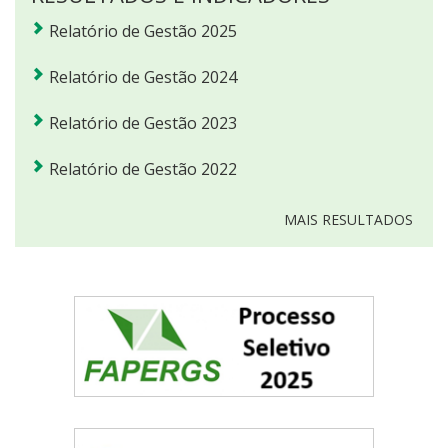
Relatório de Gestão 2025
Relatório de Gestão 2024
Relatório de Gestão 2023
Relatório de Gestão 2022
MAIS RESULTADOS