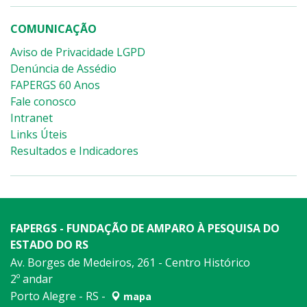
COMUNICAÇÃO
Aviso de Privacidade LGPD
Denúncia de Assédio
FAPERGS 60 Anos
Fale conosco
Intranet
Links Úteis
Resultados e Indicadores
FAPERGS - FUNDAÇÃO DE AMPARO À PESQUISA DO
ESTADO DO RS
Av. Borges de Medeiros, 261 - Centro Histórico
2º andar
Porto Alegre - RS -
mapa