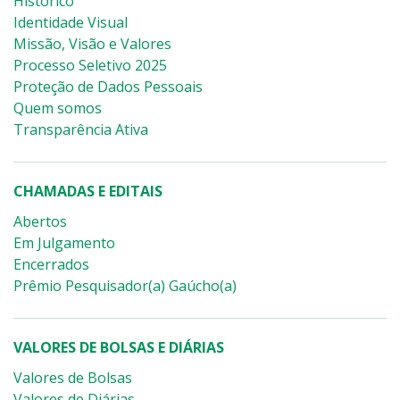
Histórico
Identidade Visual
Missão, Visão e Valores
Processo Seletivo 2025
Proteção de Dados Pessoais
Quem somos
Transparência Ativa
CHAMADAS E EDITAIS
Abertos
Em Julgamento
Encerrados
Prêmio Pesquisador(a) Gaúcho(a)
VALORES DE BOLSAS E DIÁRIAS
Valores de Bolsas
Valores de Diárias